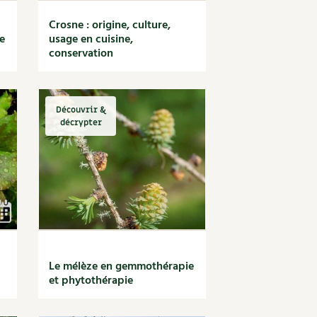
Crosne : origine, culture,
e
usage en cuisine,
conservation
Découvrir &
décrypter
Le mélèze en gemmothérapie
et phytothérapie