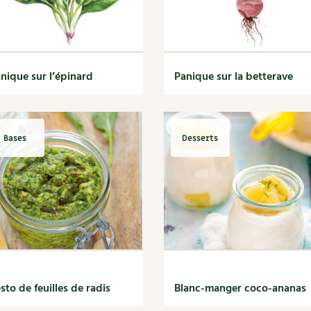
nique sur l’épinard
Panique sur la betterave
Bases
Desserts
sto de feuilles de radis
Blanc-manger coco-ananas