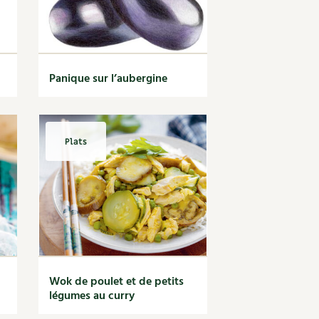
Panique sur l’aubergine
Plats
Wok de poulet et de petits
légumes au curry