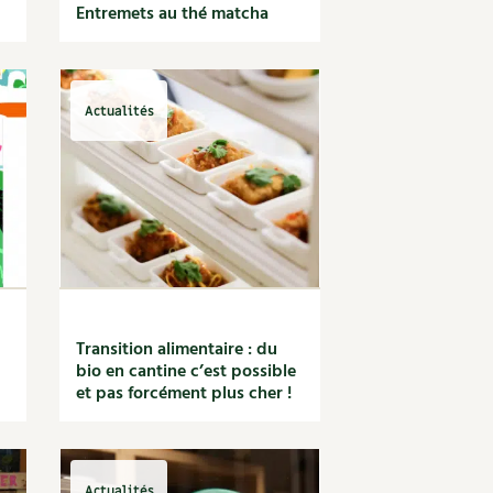
Entremets au thé matcha
Actualités
Transition alimentaire : du
bio en cantine c’est possible
et pas forcément plus cher !
Actualités