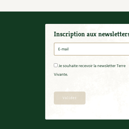
Inscription aux newsletter
Je souhaite recevoir la newsletter Terre
Vivante.