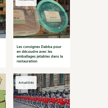
Les consignes Dabba pour
en découdre avec les
emballages jetables dans la
restauration
Actualités