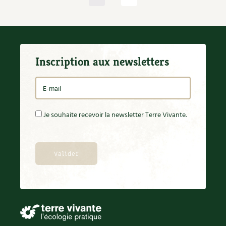
Inscription aux newsletters
Je souhaite recevoir la newsletter Terre Vivante.