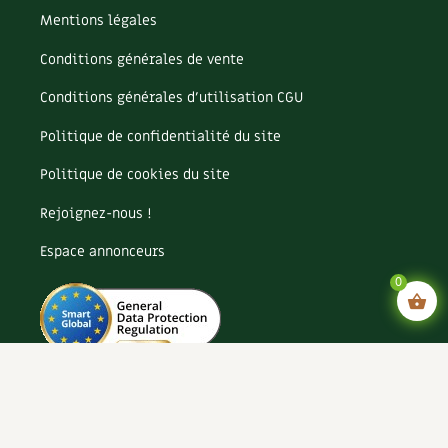
Mentions légales
Conditions générales de vente
Conditions générales d’utilisation CGU
Politique de confidentialité du site
Politique de cookies du site
Rejoignez-nous !
Espace annonceurs
0
Paramètres cookies