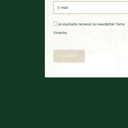
Je souhaite recevoir la newsletter Terre
Vivante.