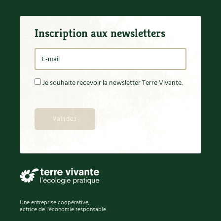
Inscription aux newsletters
Je souhaite recevoir la newsletter Terre Vivante.
Une entreprise coopérative,
actrice de l'économie responsable.