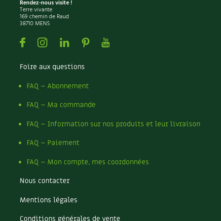
Rendez-nous visite !
Terre vivante
169 chemin de Raud
38710 MENS
Facebook
Instagram
Linkedin
Pinterest
Youtube
Foire aux questions
FAQ – Abonnement
FAQ – Ma commande
FAQ – Information sur nos produits et leur livraison
FAQ – Paiement
FAQ – Mon compte, mes coordonnées
Nous contacter
Mentions légales
Conditions générales de vente