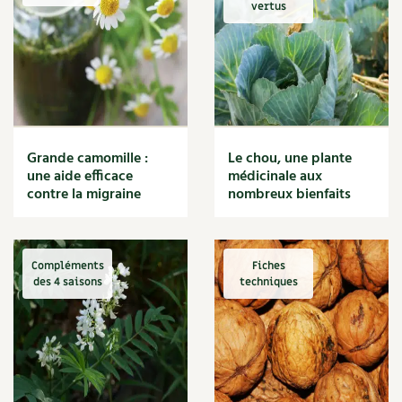
vertus
Grande camomille :
Le chou, une plante
une aide efficace
médicinale aux
contre la migraine
nombreux bienfaits
Compléments
Fiches
des 4 saisons
techniques