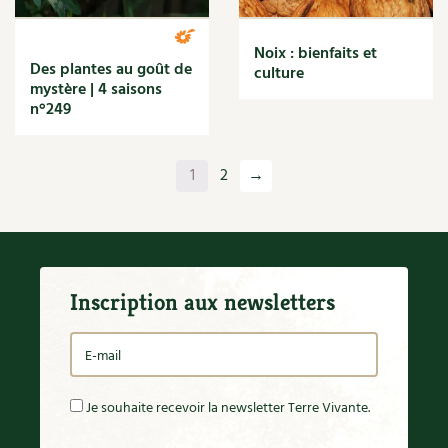
Noix : bienfaits et
Des plantes au goût de
culture
mystère | 4 saisons
n°249
1
2
→
Inscription aux newsletters
Je souhaite recevoir la newsletter Terre Vivante.