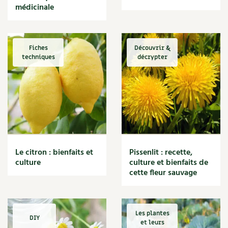
médicinale
Fiches
Découvrir &
techniques
décrypter
Le citron : bienfaits et
Pissenlit : recette,
culture
culture et bienfaits de
cette fleur sauvage
Les plantes
DIY
et leurs