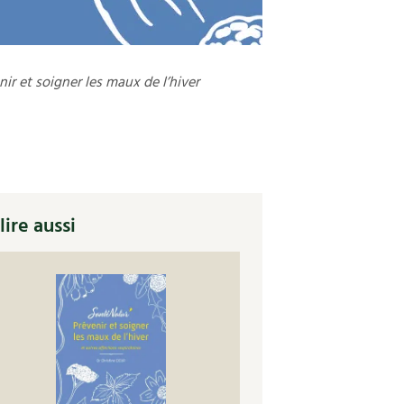
nir et soigner les maux de l’hiver
lire aussi