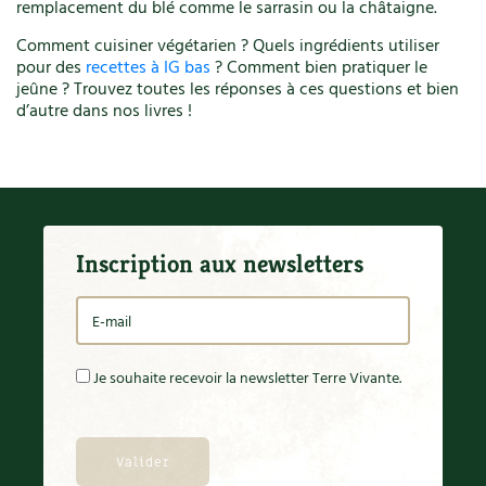
remplacement du blé comme le sarrasin ou la châtaigne.
Comment cuisiner végétarien ? Quels ingrédients utiliser
pour des
recettes à IG bas
? Comment bien pratiquer le
jeûne ? Trouvez toutes les réponses à ces questions et bien
d’autre dans nos livres !
Inscription aux newsletters
Je souhaite recevoir la newsletter Terre Vivante.