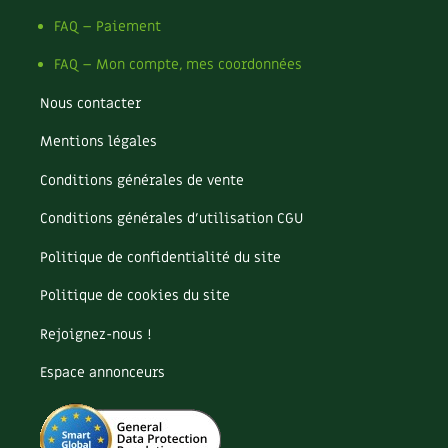
FAQ – Paiement
FAQ – Mon compte, mes coordonnées
Nous contacter
Mentions légales
Conditions générales de vente
Conditions générales d’utilisation CGU
Politique de confidentialité du site
Politique de cookies du site
Rejoignez-nous !
Espace annonceurs