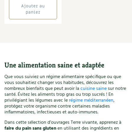
Ajouter au
panier
Une alimentation saine et adaptée
Que vous suiviez un régime alimentaire spécifique ou que
vous souhaitiez changer vos habitudes, découvrez les
nombreux bienfaits que peut avoir la
cuisine saine
sur notre
santé. Évitez les aliments trop gras ou trop sucrés ! En
privilégiant les légumes avec le
régime méditerranéen
,
protégez votre organisme contre certaines maladies
inflammatoires, infectieuses et auto-immunes.
Dans cette sélection d’ouvrages Terre vivante, apprenez à
faire du pain sans gluten
en utilisant des ingrédients en