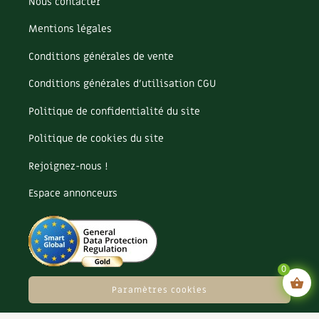
Nous contacter
Mentions légales
Conditions générales de vente
Conditions générales d’utilisation CGU
Politique de confidentialité du site
Politique de cookies du site
Rejoignez-nous !
Espace annonceurs
0
Paramètres cookies