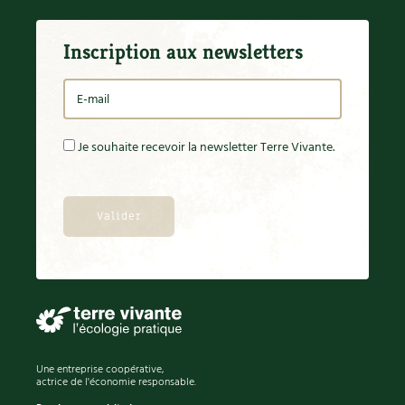
Inscription aux newsletters
Je souhaite recevoir la newsletter Terre Vivante.
Une entreprise coopérative,
actrice de l'économie responsable.