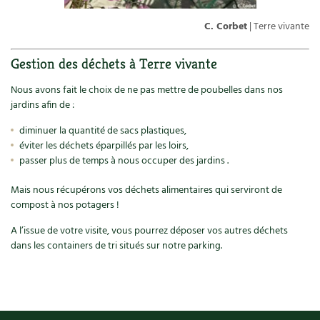
BD : La folle histoire des plantes
C. Corbet
| Terre vivante
Gestion des déchets à Terre vivante
Nous avons fait le choix de ne pas mettre de poubelles dans nos
jardins afin de :
diminuer la quantité de sacs plastiques,
éviter les déchets éparpillés par les loirs,
passer plus de temps à nous occuper des jardins .
Mais nous récupérons vos déchets alimentaires qui serviront de
compost à nos potagers !
A l’issue de votre visite, vous pourrez déposer vos autres déchets
dans les containers de tri situés sur notre parking.