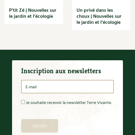
P’tit Zé | Nouvelles sur
Un privé dans les
le jardin et l’écologie
choux | Nouvelles sur
le jardin et l’écologie
Inscription aux newsletters
Je souhaite recevoir la newsletter Terre Vivante.