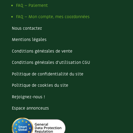
FAQ – Paiement
FAQ – Mon compte, mes coordonnées
Nous contacter
Mentions légales
Conditions générales de vente
Conditions générales d’utilisation CGU
Politique de confidentialité du site
Politique de cookies du site
Rejoignez-nous !
Espace annonceurs