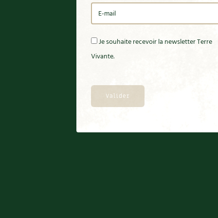
Je souhaite recevoir la newsletter Terre
Vivante.