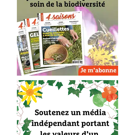
BD : La folle histoire des plantes