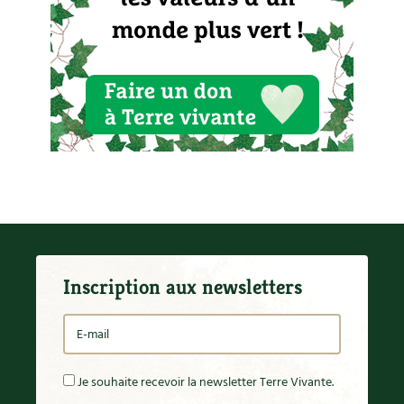
Inscription aux newsletters
Je souhaite recevoir la newsletter Terre Vivante.