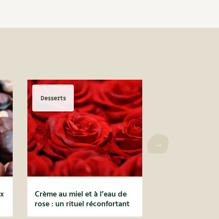
Desserts
ux
Crème au miel et à l’eau de
rose : un rituel réconfortant