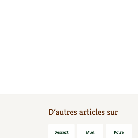
D’autres articles sur
Dessert
Miel
Poire