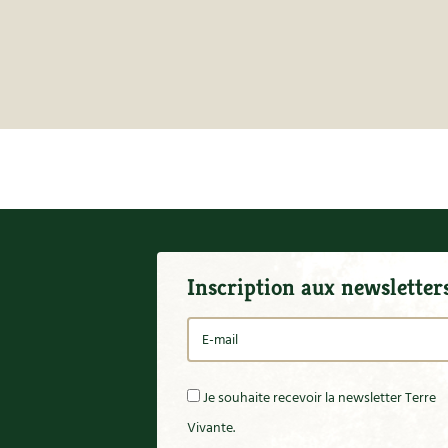
Inscription aux newsletter
Je souhaite recevoir la newsletter Terre
Vivante.