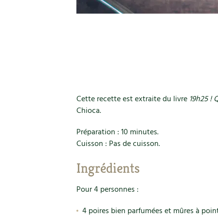
Cette recette est extraite du livre
19h25 ! 
Chioca.
Préparation : 10 minutes.
Cuisson : Pas de cuisson.
Ingrédients
Pour 4 personnes :
4 poires bien parfumées et mûres à point