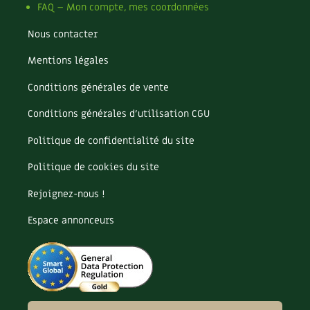
FAQ – Mon compte, mes coordonnées
Nous contacter
Mentions légales
Conditions générales de vente
Conditions générales d’utilisation CGU
Politique de confidentialité du site
Politique de cookies du site
Rejoignez-nous !
Espace annonceurs