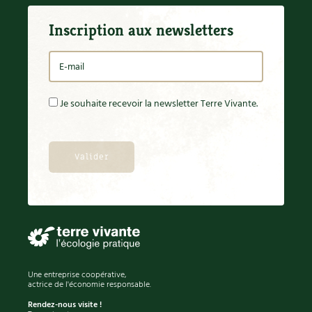
Inscription aux newsletters
Je souhaite recevoir la newsletter Terre Vivante.
Une entreprise coopérative,
actrice de l'économie responsable.
Rendez-nous visite !