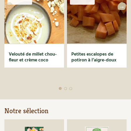
Velouté de millet chou-
Petites escalopes de
fleur et crème coco
potiron à l’aigre-doux
Notre sélection