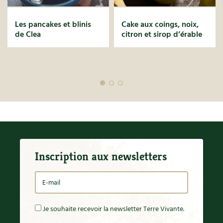
Les pancakes et blinis
Cake aux coings, noix,
de Clea
citron et sirop d’érable
Inscription aux newsletters
Je souhaite recevoir la newsletter Terre Vivante.