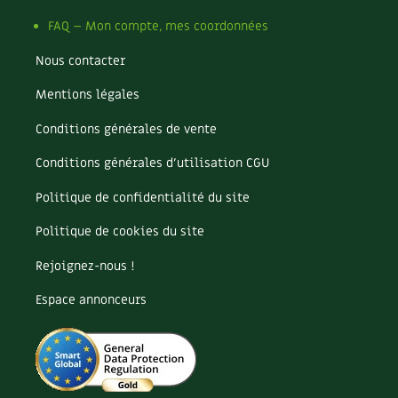
FAQ – Mon compte, mes coordonnées
Nous contacter
Mentions légales
Conditions générales de vente
Conditions générales d’utilisation CGU
Politique de confidentialité du site
Politique de cookies du site
Rejoignez-nous !
Espace annonceurs