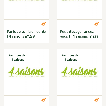
Panique sur la chicorée
Petit élevage, lancez-
| 4 saisons n°238
vous ! | 4 saisons n°238
Archives des
Archives des
4 saisons
4 saisons