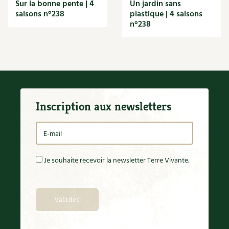
Sur la bonne pente | 4
Un jardin sans
saisons n°238
plastique | 4 saisons
n°238
Inscription aux newsletters
Je souhaite recevoir la newsletter Terre Vivante.