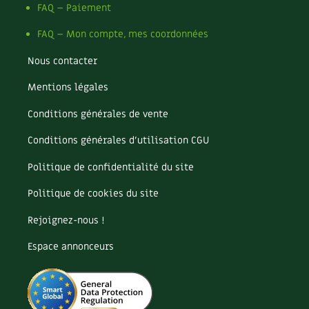
FAQ – Paiement
FAQ – Mon compte, mes coordonnées
Nous contacter
Mentions légales
Conditions générales de vente
Conditions générales d’utilisation CGU
Politique de confidentialité du site
Politique de cookies du site
Rejoignez-nous !
Espace annonceurs