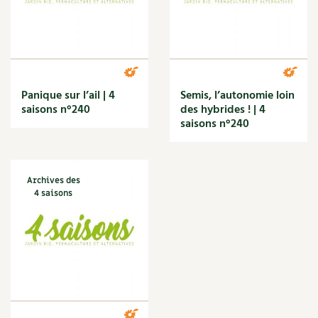
Panique sur l’ail | 4
Semis, l’autonomie loin
saisons n°240
des hybrides ! | 4
saisons n°240
Archives des
4 saisons