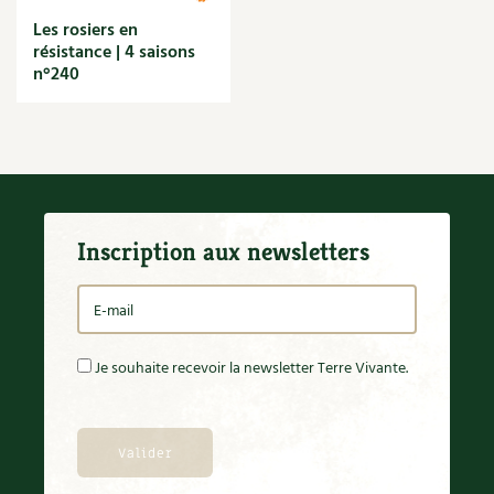
Les rosiers en
résistance | 4 saisons
n°240
Inscription aux newsletters
Je souhaite recevoir la newsletter Terre Vivante.