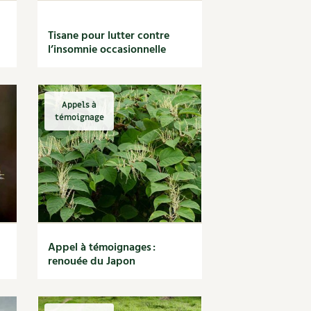
Tisane pour lutter contre
l’insomnie occasionnelle
Appels à
témoignage
Appel à témoignages :
renouée du Japon