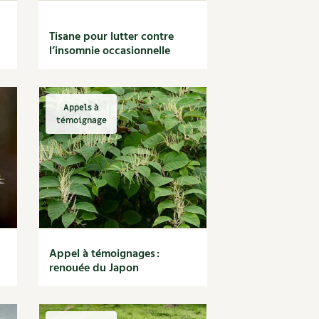
Tisane pour lutter contre
l’insomnie occasionnelle
Appels à
témoignage
Appel à témoignages :
renouée du Japon