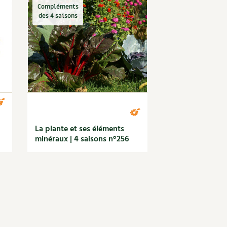
Compléments
des 4 saisons
La plante et ses éléments
minéraux | 4 saisons n°256