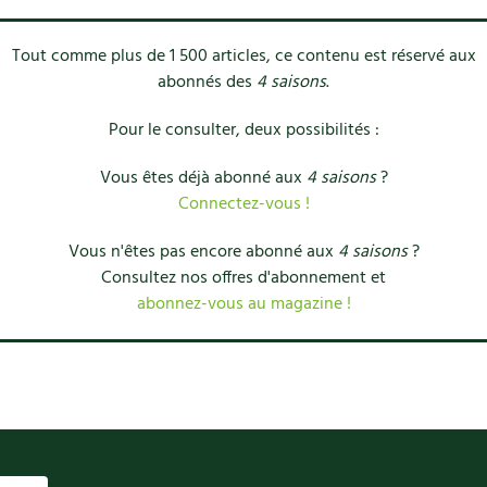
Tout comme plus de 1 500 articles, ce contenu est réservé aux
abonnés des
4 saisons
.
Pour le consulter, deux possibilités :
Vous êtes déjà abonné aux
4 saisons
?
Connectez-vous !
Vous n'êtes pas encore abonné aux
4 saisons
?
Consultez nos offres d'abonnement et
abonnez-vous au magazine !