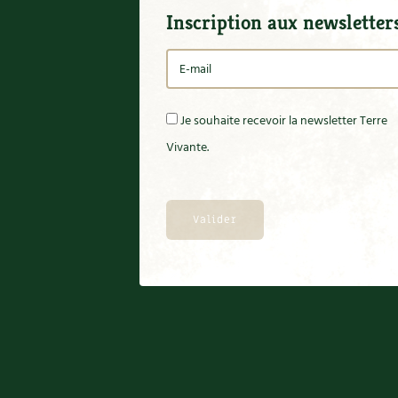
Inscription aux newsletter
Je souhaite recevoir la newsletter Terre
Vivante.