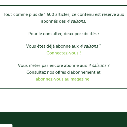
Tout comme plus de 1 500 articles, ce contenu est réservé aux
abonnés des
4 saisons
.
Pour le consulter, deux possibilités :
Vous êtes déjà abonné aux
4 saisons
?
Connectez-vous !
Vous n'êtes pas encore abonné aux
4 saisons
?
Consultez nos offres d'abonnement et
abonnez-vous au magazine !