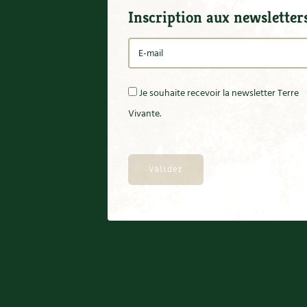
Inscription aux newsletter
Je souhaite recevoir la newsletter Terre
Vivante.