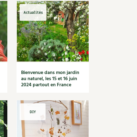
Actualités
Bienvenue dans mon jardin
au naturel, les 15 et 16 juin
2024 partout en France
DIY