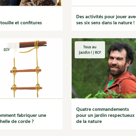
Des activités pour jouer ave
touille et confitures
ses six sens dans la nature !
Tous au
DIY
jardin ! | RCF
Quatre commandements
mment fabriquer une
pour un jardin respectueux
helle de corde ?
de la nature