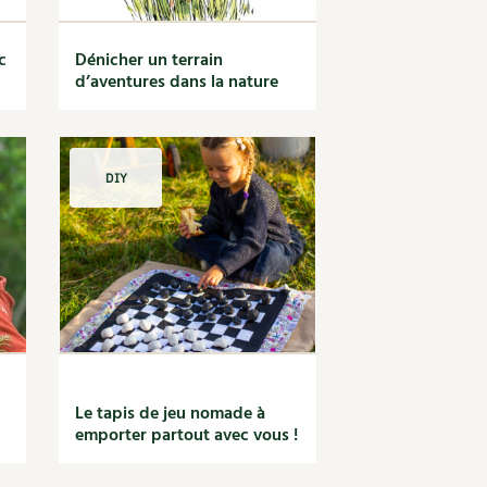
c
Dénicher un terrain
d’aventures dans la nature
DIY
Le tapis de jeu nomade à
emporter partout avec vous !