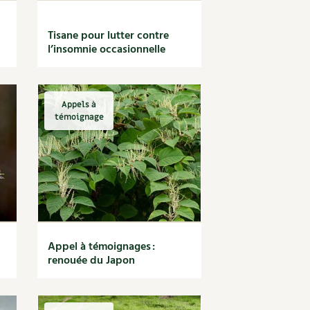
Tisane pour lutter contre
l’insomnie occasionnelle
Appels à
témoignage
Appel à témoignages :
renouée du Japon