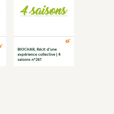
BIOCHAR, Récit d’une
expérience collective | 4
saisons n°261