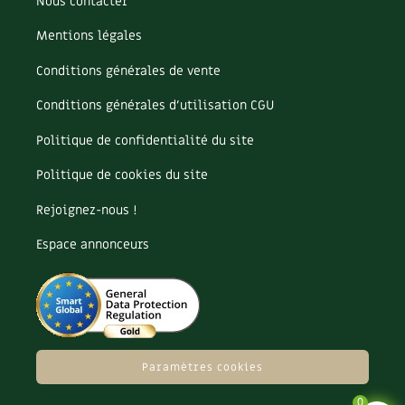
Nous contacter
Mentions légales
Conditions générales de vente
Conditions générales d’utilisation CGU
Politique de confidentialité du site
Politique de cookies du site
Rejoignez-nous !
Espace annonceurs
Paramètres cookies
0