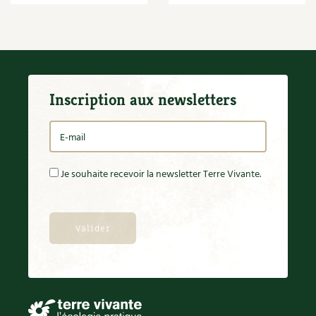
BD : La folle histoire des plantes
Inscription aux newsletters
Je souhaite recevoir la newsletter Terre Vivante.