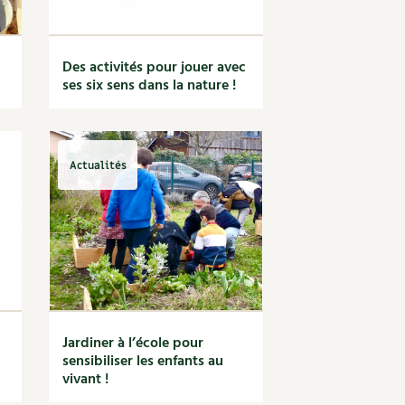
Des activités pour jouer avec
ses six sens dans la nature !
Actualités
Jardiner à l’école pour
sensibiliser les enfants au
vivant !