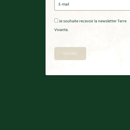
Je souhaite recevoir la newsletter Terre
Vivante.