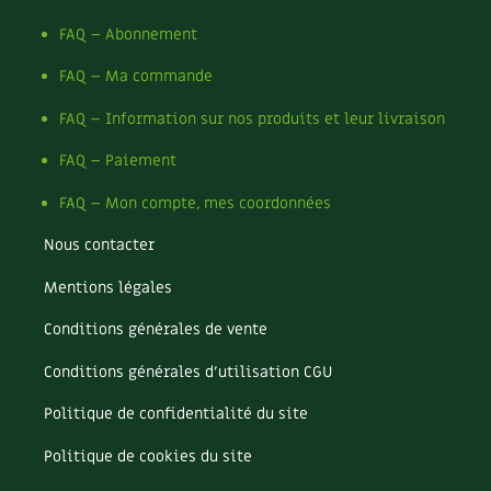
FAQ – Abonnement
FAQ – Ma commande
FAQ – Information sur nos produits et leur livraison
FAQ – Paiement
FAQ – Mon compte, mes coordonnées
Nous contacter
Mentions légales
Conditions générales de vente
Conditions générales d’utilisation CGU
Politique de confidentialité du site
Politique de cookies du site