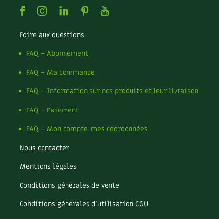
Facebook
Instagram
Linkedin
Pinterest
Youtube
Foire aux questions
FAQ – Abonnement
FAQ – Ma commande
FAQ – Information sur nos produits et leur livraison
FAQ – Paiement
FAQ – Mon compte, mes coordonnées
Nous contacter
Mentions légales
Conditions générales de vente
Conditions générales d’utilisation CGU