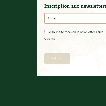
Inscription aux newsletter
Je souhaite recevoir la newsletter Terre
Vivante.