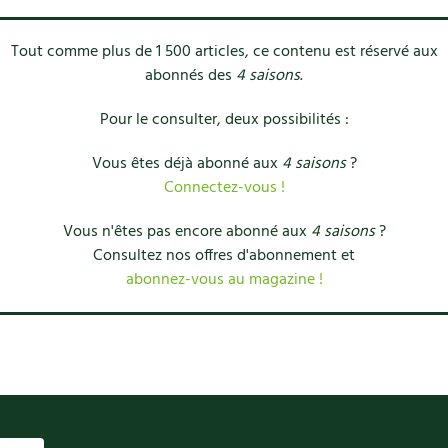
Tout comme plus de 1 500 articles, ce contenu est réservé aux
abonnés des
4 saisons
.
Pour le consulter, deux possibilités :
Vous êtes déjà abonné aux
4 saisons
?
Connectez-vous !
Vous n'êtes pas encore abonné aux
4 saisons
?
Consultez nos offres d'abonnement et
abonnez-vous au magazine !