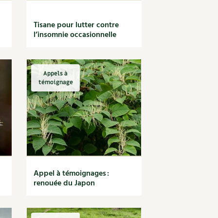
Tisane pour lutter contre
l’insomnie occasionnelle
Appels à
témoignage
Appel à témoignages :
renouée du Japon