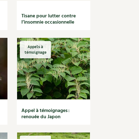
Tisane pour lutter contre
l’insomnie occasionnelle
Appels à
témoignage
Appel à témoignages :
renouée du Japon