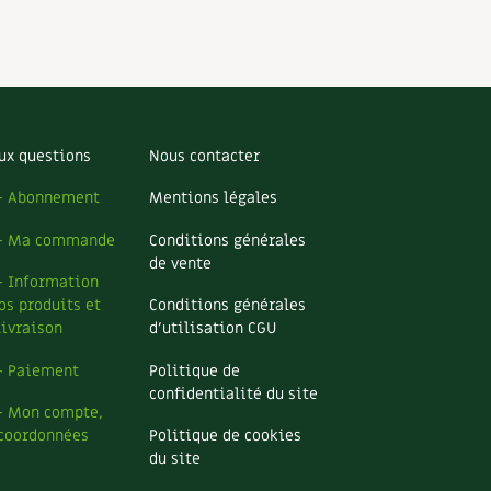
ux questions
Nous contacter
– Abonnement
Mentions légales
– Ma commande
Conditions générales
de vente
– Information
os produits et
Conditions générales
livraison
d’utilisation CGU
– Paiement
Politique de
confidentialité du site
– Mon compte,
coordonnées
Politique de cookies
du site