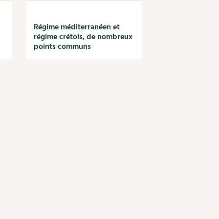
Régime méditerranéen et
régime crétois, de nombreux
points communs