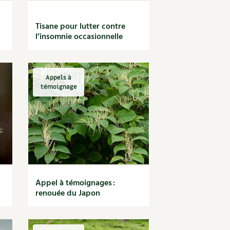
Tisane pour lutter contre
l’insomnie occasionnelle
Appels à
témoignage
Appel à témoignages :
renouée du Japon