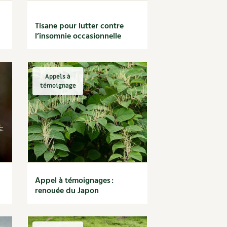
Tisane pour lutter contre
l’insomnie occasionnelle
Appels à
témoignage
Appel à témoignages :
renouée du Japon