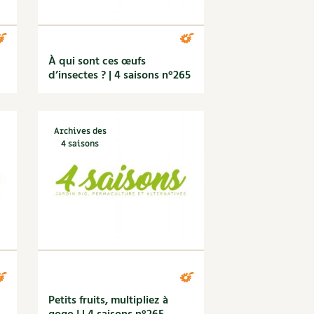
À qui sont ces œufs
d’insectes ? | 4 saisons n°265
Archives des
4 saisons
Petits fruits, multipliez à