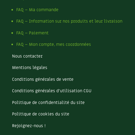
FAQ – Ma commande
FAQ – Information sur nos produits et leur livraison
FAQ – Paiement
FAQ – Mon compte, mes coordonnées
Nous contacter
Mentions légales
Conditions générales de vente
Conditions générales d’utilisation CGU
Politique de confidentialité du site
Politique de cookies du site
Rejoignez-nous !