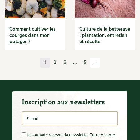
Comment cultiver les
Culture de la betterave
courges dans mon
: plantation, entretien
potager ?
et récolte
1
2
3
…
5
→
Inscription aux newsletters
Je souhaite recevoir la newsletter Terre Vivante.