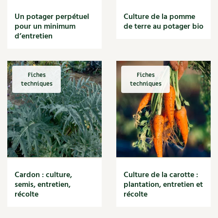
Un potager perpétuel
Culture de la pomme
pour un minimum
de terre au potager bio
d’entretien
Fiches
Fiches
techniques
techniques
Cardon : culture,
Culture de la carotte :
semis, entretien,
plantation, entretien et
récolte
récolte