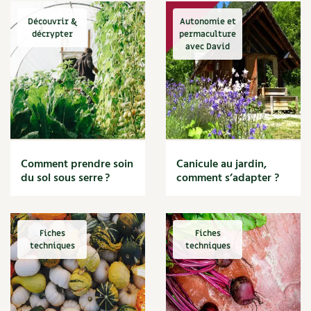
Découvrir &
Autonomie et
décrypter
permaculture
avec David
Comment prendre soin
Canicule au jardin,
du sol sous serre ?
comment s’adapter ?
Fiches
Fiches
techniques
techniques