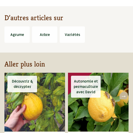
D’autres articles sur
Agrume
Arbre
Variétés
Aller plus loin
Découvrir &
Autonomie et
décrypter
permaculture
avec David