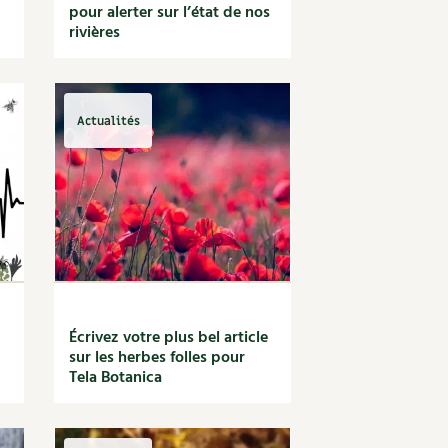
pour alerter sur l’état de nos
rivières
Actualités
Écrivez votre plus bel article
sur les herbes folles pour
Tela Botanica