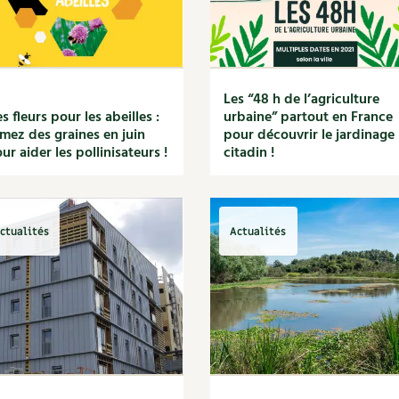
Les “48 h de l’agriculture
s fleurs pour les abeilles :
urbaine” partout en France
mez des graines en juin
pour découvrir le jardinage
ur aider les pollinisateurs !
citadin !
ctualités
Actualités