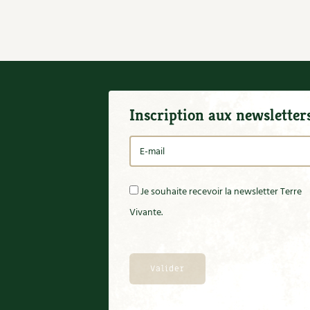
Inscription aux newsletter
Je souhaite recevoir la newsletter Terre
Vivante.