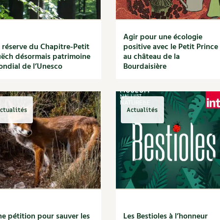
Agir pour une écologie
 réserve du Chapitre-Petit
positive avec le Petit Prince
ëch désormais patrimoine
au château de la
ndial de l’Unesco
Bourdaisière
ctualités
Actualités
e pétition pour sauver les
Les Bestioles à l’honneur