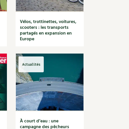
Vélos, trottinettes, voitures,
scooters : les transports
partagés en expansion en
Europe
Actualités
À court d’eau : une
campagne des pêcheurs