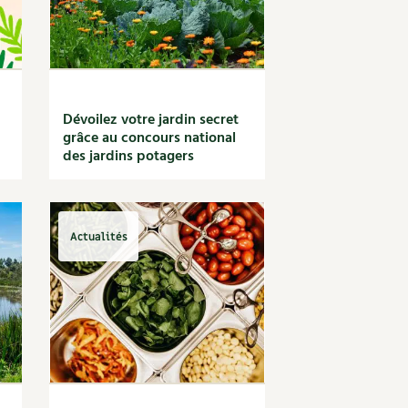
Dévoilez votre jardin secret
grâce au concours national
des jardins potagers
Actualités