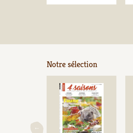
Notre sélection