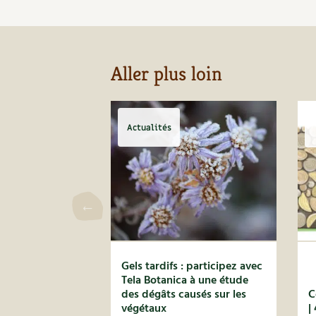
Aller plus loin
Actualités
Gels tardifs : participez avec
Tela Botanica à une étude
des dégâts causés sur les
C
végétaux
|