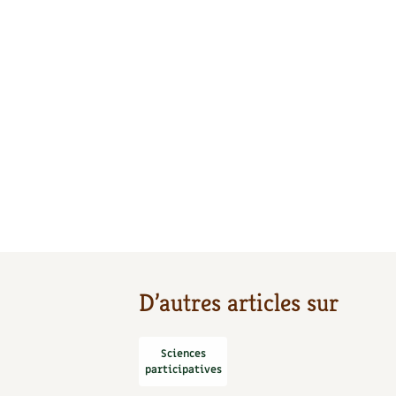
D’autres articles sur
Sciences
participatives