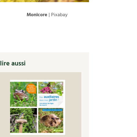
Monicore
| Pixabay
lire aussi