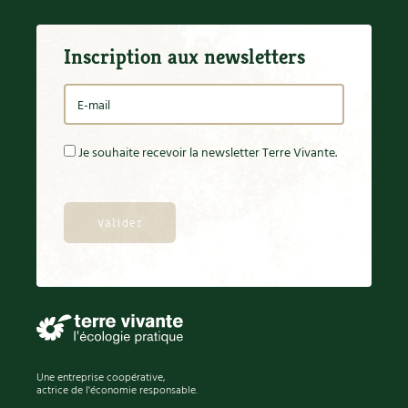
Inscription aux newsletters
Je souhaite recevoir la newsletter Terre Vivante.
Une entreprise coopérative,
actrice de l'économie responsable.