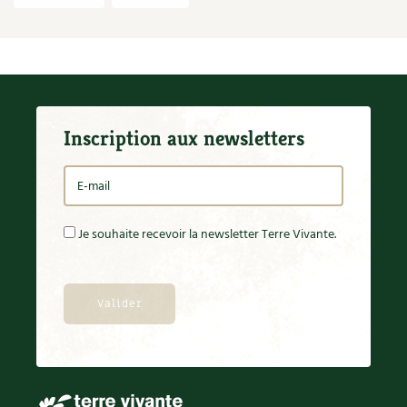
Inscription aux newsletters
Je souhaite recevoir la newsletter Terre Vivante.