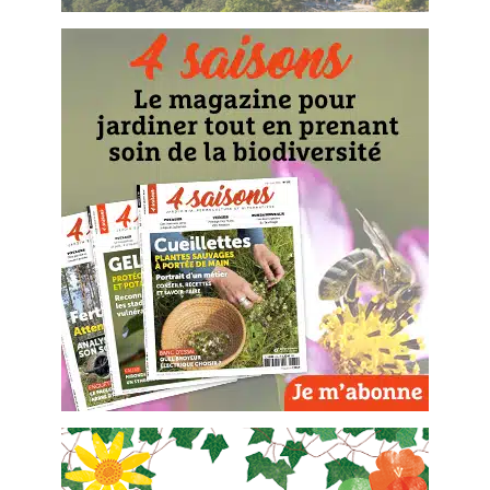
BD : La folle histoire des plantes