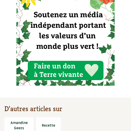
D’autres articles sur
Amandine
Recette
Geers