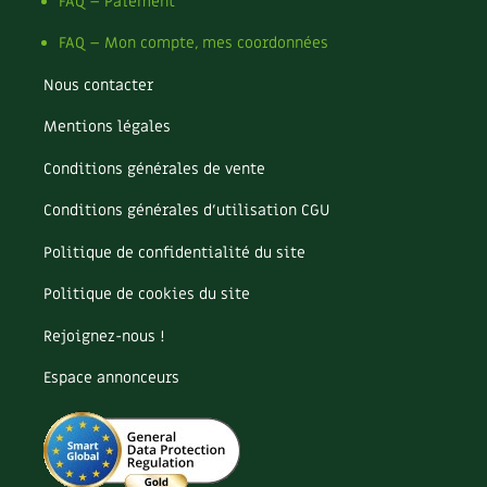
FAQ – Paiement
FAQ – Mon compte, mes coordonnées
Nous contacter
Mentions légales
Conditions générales de vente
Conditions générales d’utilisation CGU
Politique de confidentialité du site
Politique de cookies du site
Rejoignez-nous !
Espace annonceurs