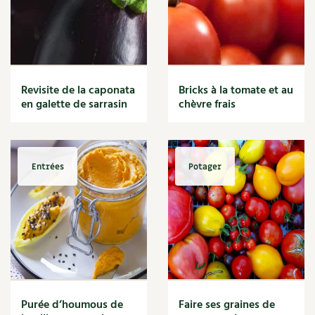
Revisite de la caponata
Bricks à la tomate et au
en galette de sarrasin
chèvre frais
Entrées
Potager
Purée d’houmous de
Faire ses graines de