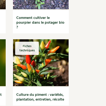
Comment cultiver le
pourpier dans le potager bio
?
Fiches
techniques
t
Culture du piment : variétés,
plantation, entretien, récolte