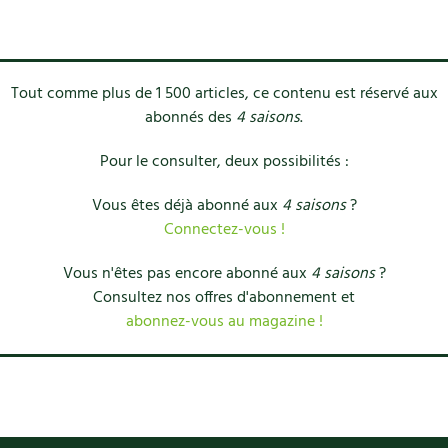
Tout comme plus de 1 500 articles, ce contenu est réservé aux
abonnés des
4 saisons
.
Pour le consulter, deux possibilités :
Vous êtes déjà abonné aux
4 saisons
?
Connectez-vous !
Vous n'êtes pas encore abonné aux
4 saisons
?
Consultez nos offres d'abonnement et
abonnez-vous au magazine !