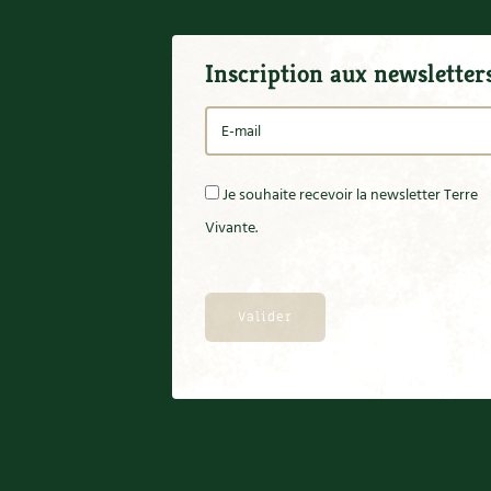
Inscription aux newsletter
Je souhaite recevoir la newsletter Terre
Vivante.