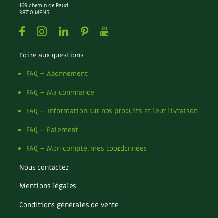
169 chemin de Raud
38710 MENS
Facebook
Instagram
Linkedin
Pinterest
Youtube
Foire aux questions
FAQ – Abonnement
FAQ – Ma commande
FAQ – Information sur nos produits et leur livraison
FAQ – Paiement
FAQ – Mon compte, mes coordonnées
Nous contacter
Mentions légales
Conditions générales de vente