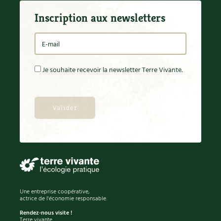
Inscription aux newsletters
Je souhaite recevoir la newsletter Terre Vivante.
Une entreprise coopérative,
actrice de l'économie responsable.
Rendez-nous visite !
Terre vivante