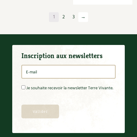
1
2
3
→
Inscription aux newsletters
Je souhaite recevoir la newsletter Terre Vivante.