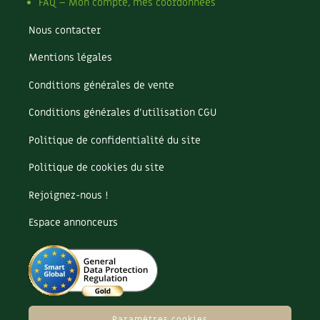
FAQ – Mon compte, mes coordonnées
Nous contacter
Mentions légales
Conditions générales de vente
Conditions générales d’utilisation CGU
Politique de confidentialité du site
Politique de cookies du site
Rejoignez-nous !
Espace annonceurs
Paramètres cookies