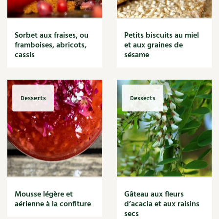
Sorbet aux fraises, ou
Petits biscuits au miel
framboises, abricots,
et aux graines de
cassis
sésame
Desserts
Desserts
Mousse légère et
Gâteau aux fleurs
aérienne à la confiture
d’acacia et aux raisins
secs