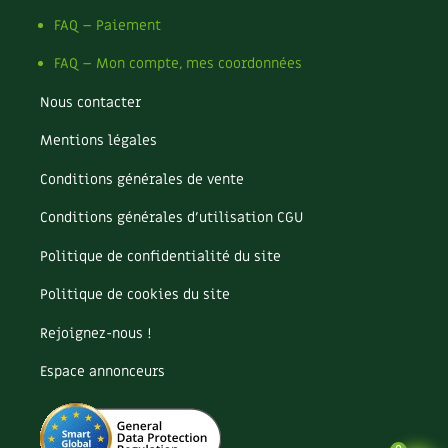
FAQ – Paiement
FAQ – Mon compte, mes coordonnées
Nous contacter
Mentions légales
Conditions générales de vente
Conditions générales d’utilisation CGU
Politique de confidentialité du site
Politique de cookies du site
Rejoignez-nous !
Espace annonceurs