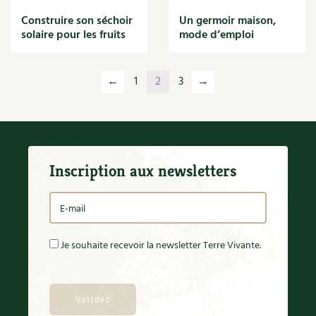
Construire son séchoir
Un germoir maison,
solaire pour les fruits
mode d’emploi
←
1
2
3
→
Inscription aux newsletters
Je souhaite recevoir la newsletter Terre Vivante.